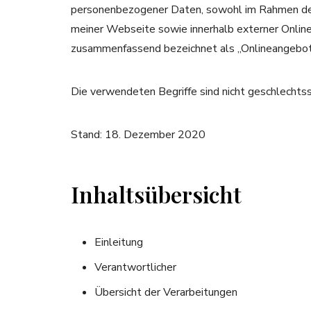
personenbezogener Daten, sowohl im Rahmen der 
meiner Webseite sowie innerhalb externer Online
zusammenfassend bezeichnet als „Onlineangebot
Die verwendeten Begriffe sind nicht geschlechtss
Stand: 18. Dezember 2020
Inhaltsübersicht
Einleitung
Verantwortlicher
Übersicht der Verarbeitungen