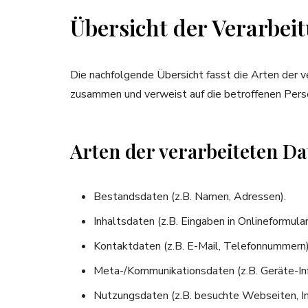
Übersicht der Verarbei
Die nachfolgende Übersicht fasst die Arten der 
zusammen und verweist auf die betroffenen Pers
Arten der verarbeiteten Da
Bestandsdaten (z.B. Namen, Adressen).
Inhaltsdaten (z.B. Eingaben in Onlineformular
Kontaktdaten (z.B. E-Mail, Telefonnummern)
Meta-/Kommunikationsdaten (z.B. Geräte-In
Nutzungsdaten (z.B. besuchte Webseiten, Int