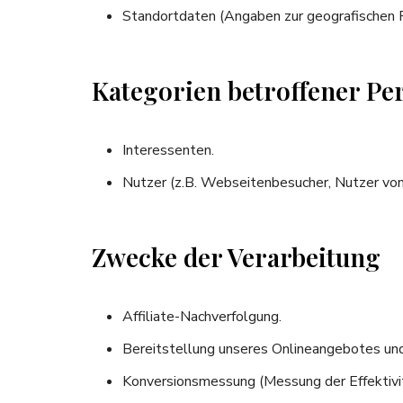
Standortdaten (Angaben zur geografischen P
Kategorien betroffener Pe
Interessenten.
Nutzer (z.B. Webseitenbesucher, Nutzer von
Zwecke der Verarbeitung
Affiliate-Nachverfolgung.
Bereitstellung unseres Onlineangebotes und
Konversionsmessung (Messung der Effektiv