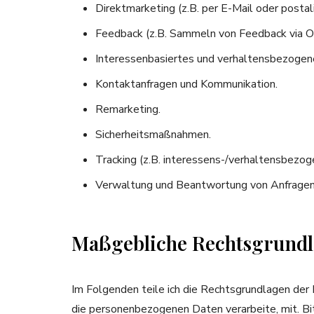
Direktmarketing (z.B. per E-Mail oder postali
Feedback (z.B. Sammeln von Feedback via On
Interessenbasiertes und verhaltensbezogen
Kontaktanfragen und Kommunikation.
Remarketing.
Sicherheitsmaßnahmen.
Tracking (z.B. interessens-/verhaltensbezog
Verwaltung und Beantwortung von Anfragen
Maßgebliche Rechtsgrund
Im Folgenden teile ich die Rechtsgrundlagen der
die personenbezogenen Daten verarbeite, mit. Bi