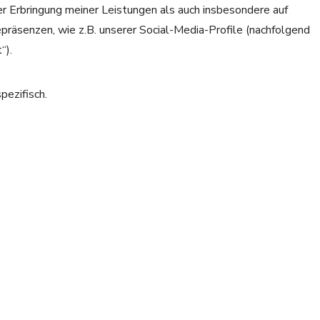
Erbringung meiner Leistungen als auch insbesondere auf
präsenzen, wie z.B. unserer Social-Media-Profile (nachfolgend
“).
pezifisch.