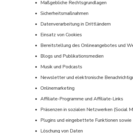
Maßgebliche Rechtsgrundlagen
Sicherheitsmaßnahmen
Datenverarbeitung in Drittländern
Einsatz von Cookies
Bereitstellung des Onlineangebotes und W
Blogs und Publikationsmedien
Musik und Podcasts
Newsletter und elektronische Benachrichti
Onlinemarketing
Affiliate-Programme und Affiliate-Links
Präsenzen in sozialen Netzwerken (Social M
Plugins und eingebettete Funktionen sowie 
Löschung von Daten