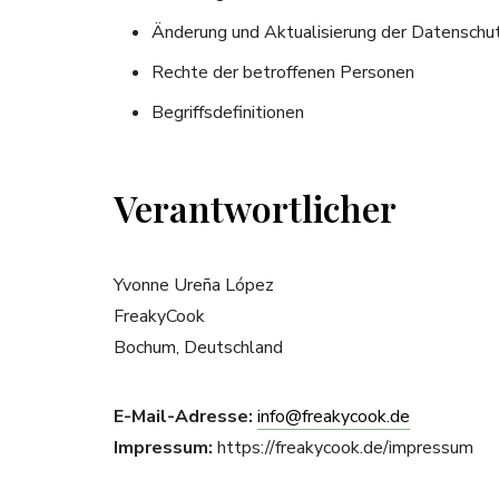
Änderung und Aktualisierung der Datenschu
Rechte der betroffenen Personen
Begriffsdefinitionen
Verantwortlicher
Yvonne Ureña López
FreakyCook
Bochum, Deutschland
E-Mail-Adresse:
info@freakycook.de
Impressum:
https://freakycook.de/impressum