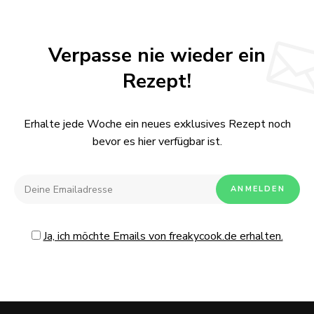
Verpasse nie wieder ein
Rezept!
Erhalte jede Woche ein neues exklusives Rezept noch
bevor es hier verfügbar ist.
Ja, ich möchte Emails von freakycook.de erhalten.