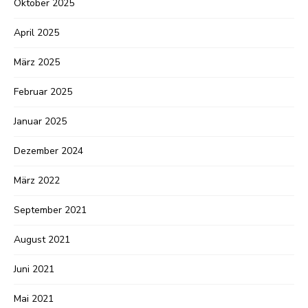
Oktober 2025
April 2025
März 2025
Februar 2025
Januar 2025
Dezember 2024
März 2022
September 2021
August 2021
Juni 2021
Mai 2021