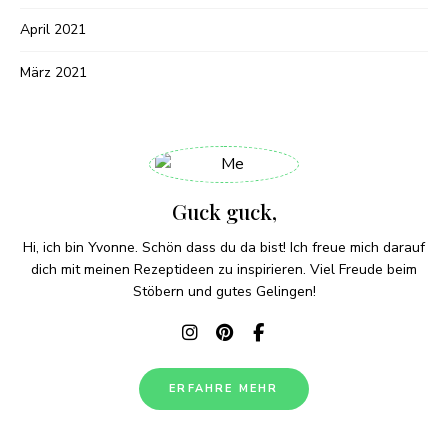
April 2021
März 2021
Guck guck,
Hi, ich bin Yvonne. Schön dass du da bist! Ich freue mich darauf
dich mit meinen Rezeptideen zu inspirieren. Viel Freude beim
Stöbern und gutes Gelingen!
ERFAHRE MEHR