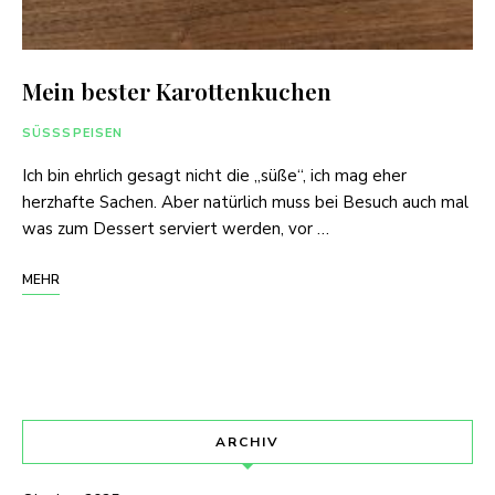
Mein bester Karottenkuchen
SÜSSSPEISEN
Ich bin ehrlich gesagt nicht die „süße“, ich mag eher
herzhafte Sachen. Aber natürlich muss bei Besuch auch mal
was zum Dessert serviert werden, vor …
MEHR
ARCHIV