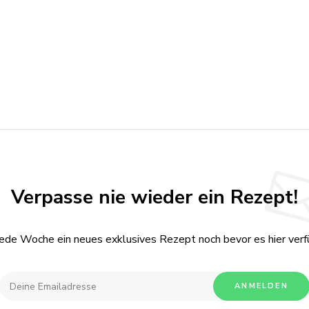
Verpasse nie wieder ein Rezept!
jede Woche ein neues exklusives Rezept noch bevor es hier verfü