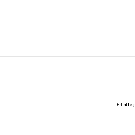
Erhalte 