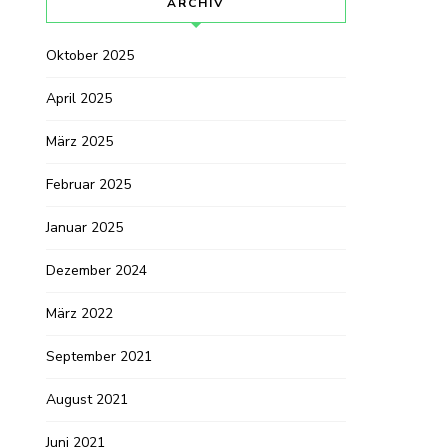
ARCHIV
Oktober 2025
April 2025
März 2025
Februar 2025
Januar 2025
Dezember 2024
März 2022
September 2021
August 2021
Juni 2021