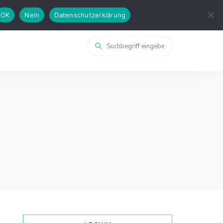
OK
Nein
Datenschutzerklärung