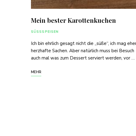
Mein bester Karottenkuchen
SÜSSSPEISEN
Ich bin ehrlich gesagt nicht die „süße“, ich mag ehe
herzhafte Sachen. Aber natürlich muss bei Besuch
auch mal was zum Dessert serviert werden, vor …
MEHR