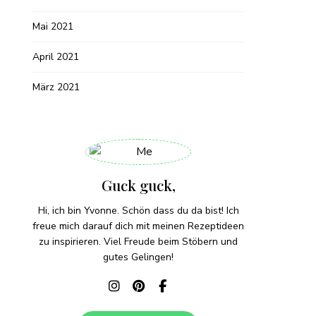
Mai 2021
April 2021
März 2021
Guck guck,
Hi, ich bin Yvonne. Schön dass du da bist! Ich
freue mich darauf dich mit meinen Rezeptideen
zu inspirieren. Viel Freude beim Stöbern und
gutes Gelingen!