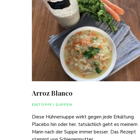
Arroz Blanco
EINTÖPFE / SUPPEN
Diese Hühnersuppe wirkt gegen jede Erkältung.
Placebo hin oder her, tatsächlich geht es meinem
Mann nach der Suppe immer besser. Das Rezept
stammt von Schiegermutter …