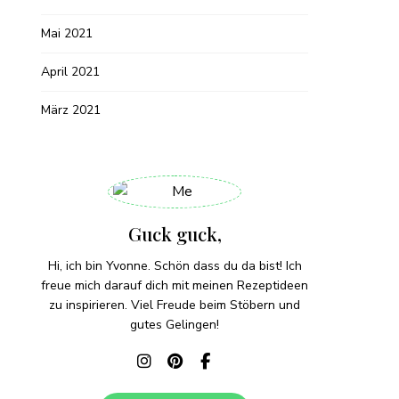
Mai 2021
April 2021
März 2021
Guck guck,
Hi, ich bin Yvonne. Schön dass du da bist! Ich
freue mich darauf dich mit meinen Rezeptideen
zu inspirieren. Viel Freude beim Stöbern und
gutes Gelingen!