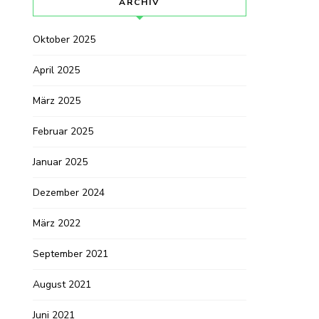
ARCHIV
Oktober 2025
April 2025
März 2025
Februar 2025
Januar 2025
Dezember 2024
März 2022
September 2021
August 2021
Juni 2021