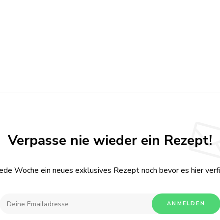
Verpasse nie wieder ein Rezept!
jede Woche ein neues exklusives Rezept noch bevor es hier verfü