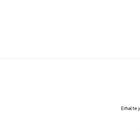
Erhalte 