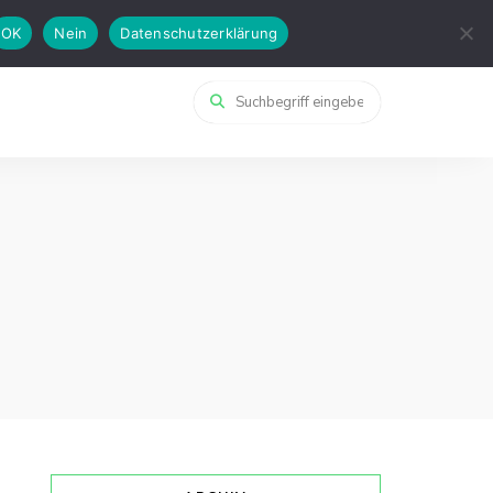
OK
Nein
Datenschutzerklärung