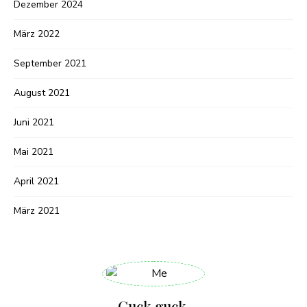
Dezember 2024
März 2022
September 2021
August 2021
Juni 2021
Mai 2021
April 2021
März 2021
Guck guck,