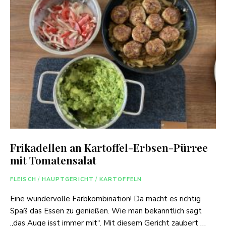
Frikadellen an Kartoffel-Erbsen-Pürree
mit Tomatensalat
FLEISCH
/
HAUPTGERICHT
/
KARTOFFELN
Eine wundervolle Farbkombination! Da macht es richtig
Spaß das Essen zu genießen. Wie man bekanntlich sagt
„das Auge isst immer mit“. Mit diesem Gericht zaubert …