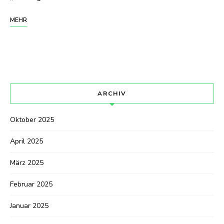
MEHR
ARCHIV
Oktober 2025
April 2025
März 2025
Februar 2025
Januar 2025