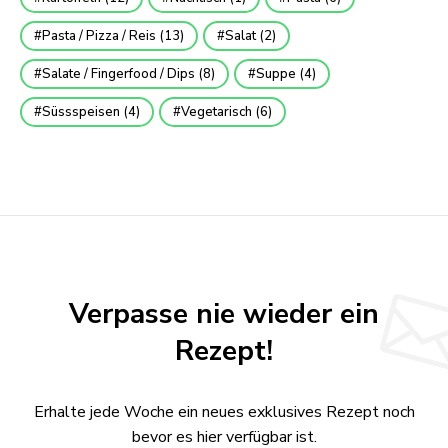
Pasta / Pizza / Reis
(13)
Salat
(2)
Salate / Fingerfood / Dips
(8)
Suppe
(4)
Süssspeisen
(4)
Vegetarisch
(6)
Verpasse nie wieder ein
Rezept!
Erhalte jede Woche ein neues exklusives Rezept noch
bevor es hier verfügbar ist.