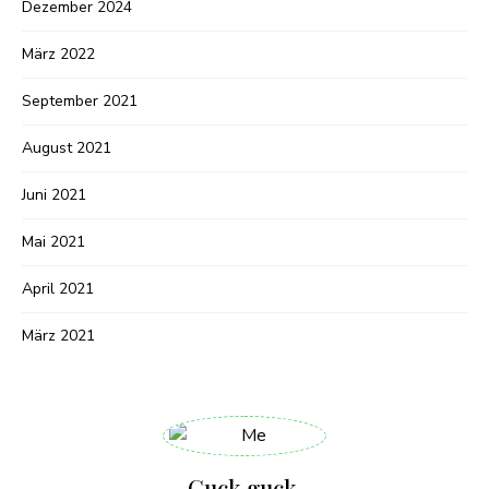
Dezember 2024
März 2022
September 2021
August 2021
Juni 2021
Mai 2021
April 2021
März 2021
Guck guck,