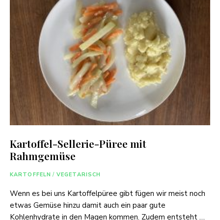
Kartoffel-Sellerie-Püree mit
Rahmgemüse
KARTOFFELN
/
VEGETARISCH
Wenn es bei uns Kartoffelpüree gibt fügen wir meist noch
etwas Gemüse hinzu damit auch ein paar gute
Kohlenhydrate in den Magen kommen. Zudem entsteht …