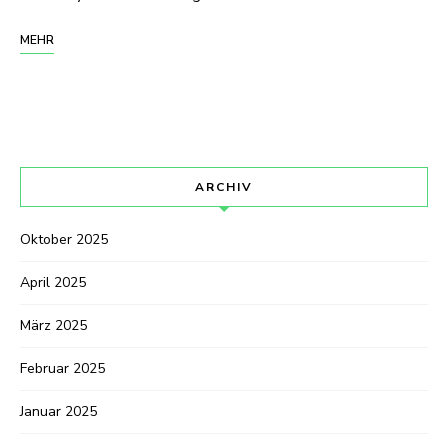
MEHR
ARCHIV
Oktober 2025
April 2025
März 2025
Februar 2025
Januar 2025