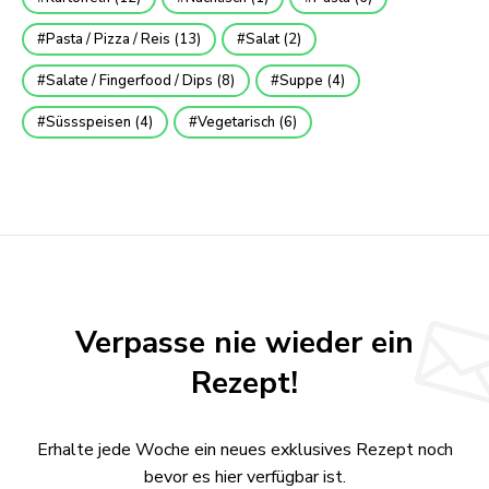
Pasta / Pizza / Reis
(13)
Salat
(2)
Salate / Fingerfood / Dips
(8)
Suppe
(4)
Süssspeisen
(4)
Vegetarisch
(6)
Verpasse nie wieder ein
Rezept!
Erhalte jede Woche ein neues exklusives Rezept noch
bevor es hier verfügbar ist.