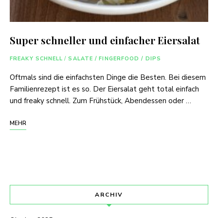
Super schneller und einfacher Eiersalat
FREAKY SCHNELL
/
SALATE / FINGERFOOD / DIPS
Oftmals sind die einfachsten Dinge die Besten. Bei diesem
Familienrezept ist es so. Der Eiersalat geht total einfach
und freaky schnell. Zum Frühstück, Abendessen oder …
MEHR
ARCHIV