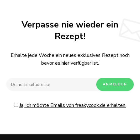
Verpasse nie wieder ein
Rezept!
Erhalte jede Woche ein neues exklusives Rezept noch
bevor es hier verfügbar ist.
Ja, ich möchte Emails von freakycook.de erhalten.