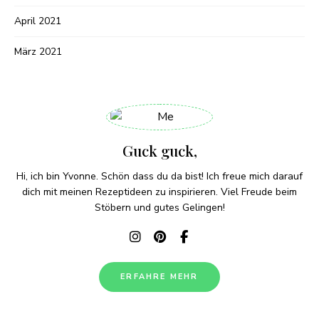
April 2021
März 2021
Guck guck,
Hi, ich bin Yvonne. Schön dass du da bist! Ich freue mich darauf
dich mit meinen Rezeptideen zu inspirieren. Viel Freude beim
Stöbern und gutes Gelingen!
ERFAHRE MEHR