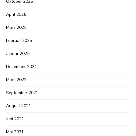
Oktober 2025
April 2025
März 2025
Februar 2025
Januar 2025
Dezember 2024
März 2022
September 2021
August 2021
Juni 2021
Mai 2021