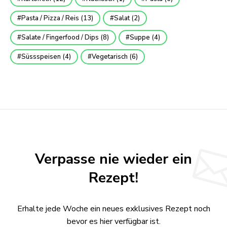
Pasta / Pizza / Reis
(13)
Salat
(2)
Salate / Fingerfood / Dips
(8)
Suppe
(4)
Süssspeisen
(4)
Vegetarisch
(6)
Verpasse nie wieder ein
Rezept!
Erhalte jede Woche ein neues exklusives Rezept noch
bevor es hier verfügbar ist.