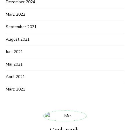
Dezember 2024
März 2022
September 2021
August 2021
Juni 2021
Mai 2021
April 2021
März 2021
Guck guck,