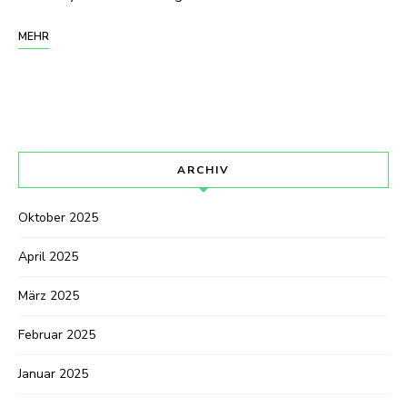
MEHR
ARCHIV
Oktober 2025
April 2025
März 2025
Februar 2025
Januar 2025