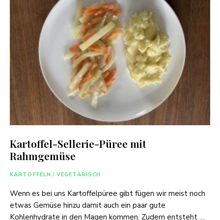
Kartoffel-Sellerie-Püree mit
Rahmgemüse
KARTOFFELN
/
VEGETARISCH
Wenn es bei uns Kartoffelpüree gibt fügen wir meist noch
etwas Gemüse hinzu damit auch ein paar gute
Kohlenhydrate in den Magen kommen. Zudem entsteht …