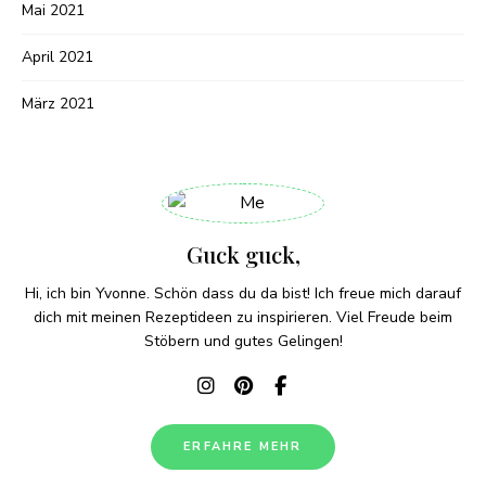
Mai 2021
April 2021
März 2021
Guck guck,
Hi, ich bin Yvonne. Schön dass du da bist! Ich freue mich darauf
dich mit meinen Rezeptideen zu inspirieren. Viel Freude beim
Stöbern und gutes Gelingen!
ERFAHRE MEHR