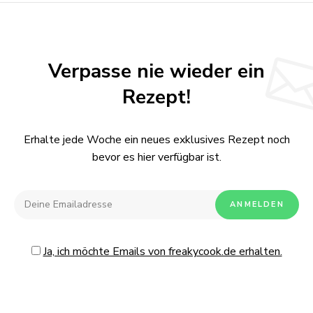
Verpasse nie wieder ein
Rezept!
Erhalte jede Woche ein neues exklusives Rezept noch
bevor es hier verfügbar ist.
Ja, ich möchte Emails von freakycook.de erhalten.