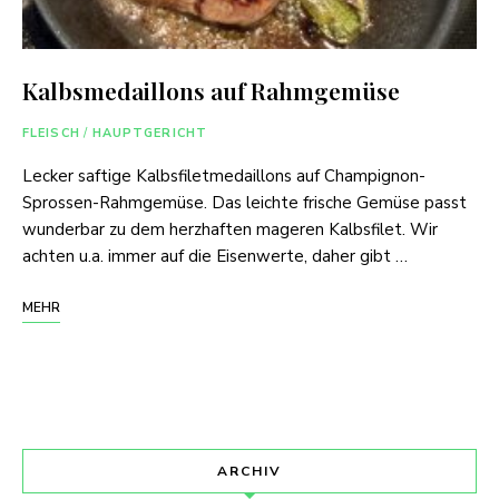
Kalbsmedaillons auf Rahmgemüse
FLEISCH
/
HAUPTGERICHT
Lecker saftige Kalbsfiletmedaillons auf Champignon-
Sprossen-Rahmgemüse. Das leichte frische Gemüse passt
wunderbar zu dem herzhaften mageren Kalbsfilet. Wir
achten u.a. immer auf die Eisenwerte, daher gibt …
MEHR
ARCHIV