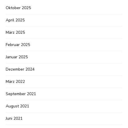
Oktober 2025
April 2025
März 2025
Februar 2025
Januar 2025
Dezember 2024
März 2022
September 2021
August 2021
Juni 2021