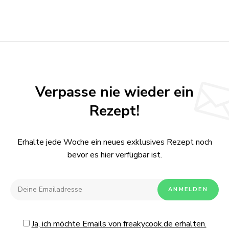
Verpasse nie wieder ein
Rezept!
Erhalte jede Woche ein neues exklusives Rezept noch
bevor es hier verfügbar ist.
Ja, ich möchte Emails von freakycook.de erhalten.