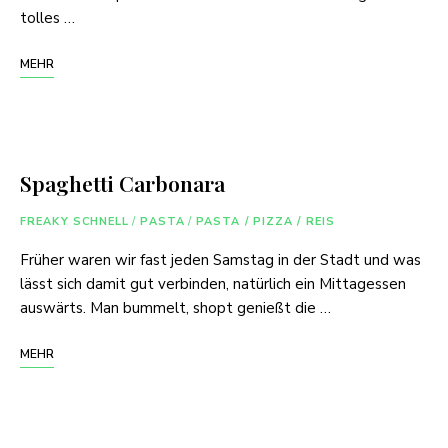
tolles …
MEHR
Spaghetti Carbonara
FREAKY SCHNELL
/
PASTA
/
PASTA / PIZZA / REIS
Früher waren wir fast jeden Samstag in der Stadt und was
lässt sich damit gut verbinden, natürlich ein Mittagessen
auswärts. Man bummelt, shopt genießt die …
MEHR