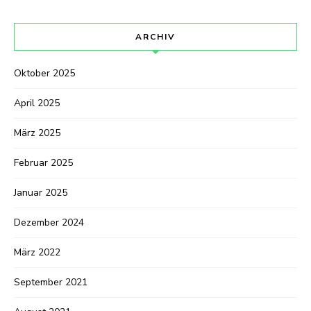
ARCHIV
Oktober 2025
April 2025
März 2025
Februar 2025
Januar 2025
Dezember 2024
März 2022
September 2021