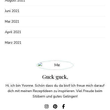
August 2021
Juni 2021
Mai 2021
April 2021
März 2021
Guck guck,
Hi, ich bin Yvonne. Schön dass du da bist! Ich freue mich darauf
dich mit meinen Rezeptideen zu inspirieren. Viel Freude beim
Stöbern und gutes Gelingen!